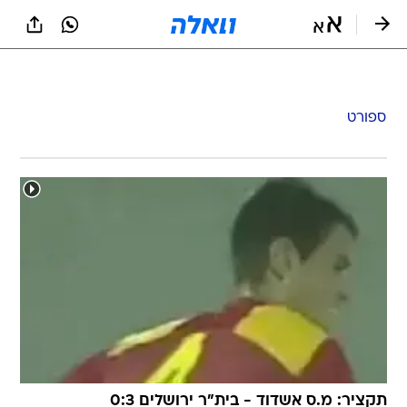
ספורט
תקציר: מ.ס אשדוד - בית"ר ירושלים 0:3