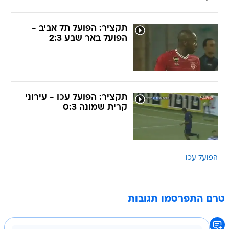
תקציר: הפועל תל אביב -
הפועל באר שבע 2:3
תקציר: הפועל עכו - עירוני
קרית שמונה 0:3
הפועל עכו
טרם התפרסמו תגובות