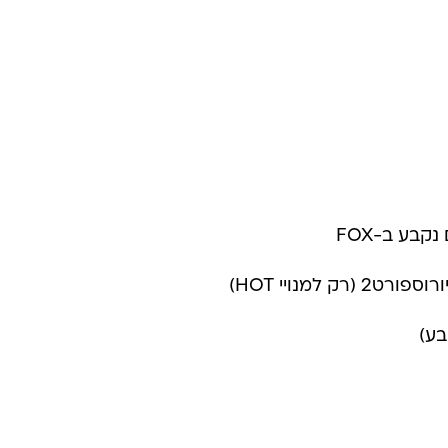
למנויי HOT)