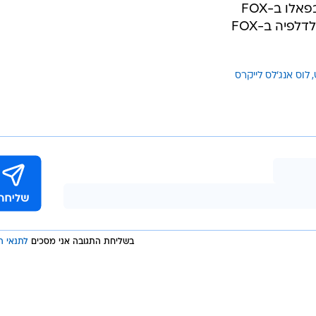
לוס אנג'לס לייקרס
בשליחת התגובה אני מסכים
לתנאי ה