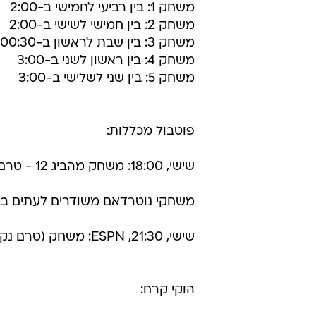
משחק 1: בין רביעי לחמישי ב-2:00
משחק 2: בין חמישי לשישי ב-2:00
משחק 3: בין שבת לראשון ב-00:30
משחק 4: בין ראשון לשני ב-3:00
משחק 5: בין שני לשלישי ב-3:00
פוטבול מכללות:
שישי, 18:00: משחק מהביג 12 - טרם נקבע ב-FOX
משחקי נוטרדאם משודרים לעתים ביורוספורט2 (רק 
שישי, 21:30, ESPN: משחק (טרם נקבע)
הוקי קרח: