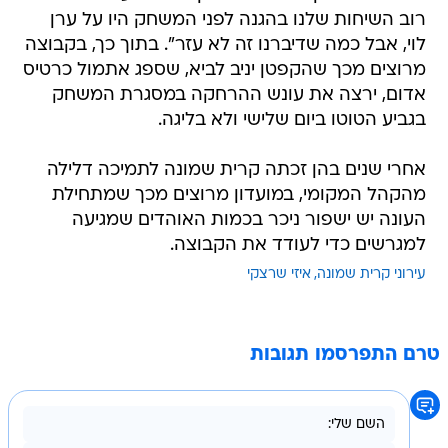
רוב השיחות שלנו בהגנה לפני המשחק היו על ערן
לוי, אבל כמה שדיברנו זה לא עזר". בתוך כך, בקבוצה
מרוצים מכך שהקפטן יניב לביא, שספג אתמול כרטיס
אדום, ירצה את עונש ההרחקה במסגרת המשחק
בגביע הטוטו ביום שלישי ולא בליגה.
אחרי שנים בהן זכתה קרית שמונה לתמיכה דלילה
מהקהל המקומי, במועדון מרוצים מכך שמתחילת
העונה יש ישפור ניכר בכמות האוהדים שמגיעה
למגרשים כדי לעודד את הקבוצה.
עירוני קרית שמונה
איזי שרצקי
טרם התפרסמו תגובות