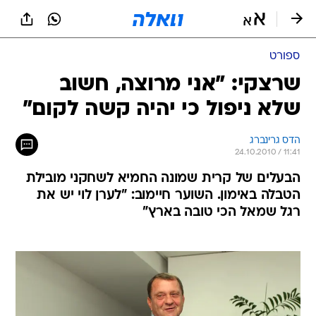
ספורט
שרצקי: "אני מרוצה, חשוב
שלא ניפול כי יהיה קשה לקום"
הדס גרינברג
24.10.2010 / 11:41
הבעלים של קרית שמונה החמיא לשחקני מובילת
הטבלה באימון. השוער חיימוב: "לערן לוי יש את
רגל שמאל הכי טובה בארץ"