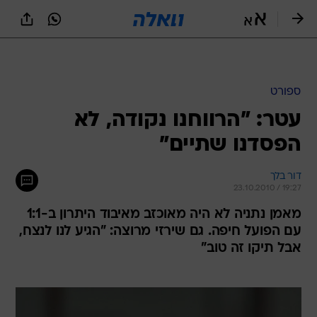
ספורט
עטר: "הרווחנו נקודה, לא
הפסדנו שתיים"
דור בלך
23.10.2010 / 19:27
מאמן נתניה לא היה מאוכזב מאיבוד היתרון ב-1:1
עם הפועל חיפה. גם שירזי מרוצה: "הגיע לנו לנצח,
אבל תיקו זה טוב"