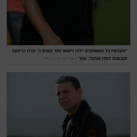
"מעכשיו כל המשחקים יילכו וייעשו יותר קשים כי יצרנו הרתעה
/
וקבוצות למדו אותנו". עטר
אדריאן הרבשטיין