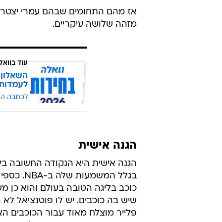
מזהה שלושה עיקריים.
עוד בוואל
השאלון 
לעמדות
לכתבה ה
הגנה אישית
הגנה אישית היא הנקודה החשובה ביו
בגלל המשמעות ש
כוכב בליגה הטובה בעולם והוא כן 
שיש בה כוכבים. יש לו פוטנציאל לא ר
פלייר מוצלח מאוד עבור הכוכבים הא