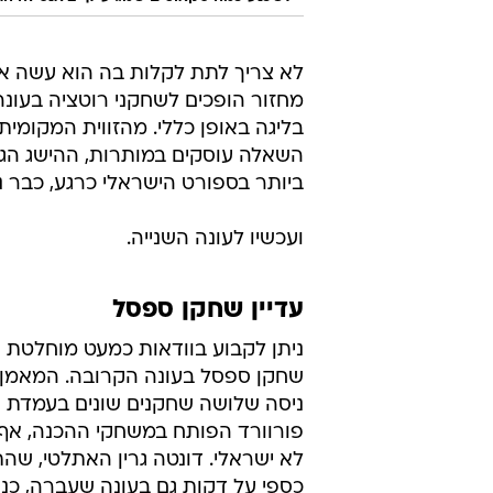
בליגה באופן כללי. מהזווית המקומית
השאלה עוסקים במותרות, ההישג הגד
ביותר בספורט הישראלי כרגע, כבר 
ועכשיו לעונה השנייה.
עדיין שחקן ספסל
ניתן לקבוע בוודאות כמעט מוחלטת ש
שחקן ספסל בעונה הקרובה. המאמן 
ניסה שלושה שחקנים שונים בעמדת 
פורוורד הפותח במשחקי ההכנה, אף
לא ישראלי. דונטה גרין האתלטי, ש
כספי על דקות גם בעונה שעברה, כנ