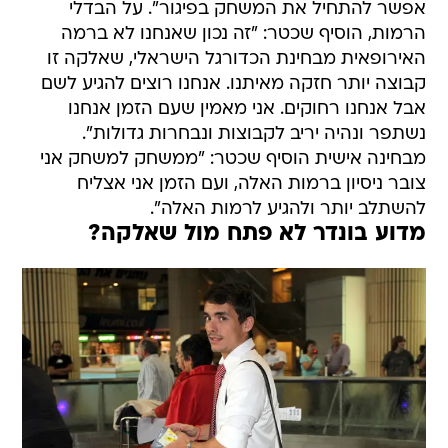
אפשר להתחיל את המשחק בפיגור". על הבדלי
הרמות, הוסיף שכטר: "זה נכון שאנחנו לא ברמה
האירופאית מבחינת הכדורגל הישראלי, שאלקה זו
קבוצה יותר חזקה מאיתנו. אנחנו רוצים להגיע לשם
אבל אנחנו רחוקים. אני מאמין שעם הזמן אנחנו
נשתפר ונהיה יריב לקבוצות ונבחרות גדולות".
מבחינה אישית הוסיף שכטר: "ממשחק למשחק אני
צובר ניסיון ברמות האלה, ועם הזמן אני אצליח
להשתלב יותר ולהגיע לרמות האלה".
מדוע בונדר לא פתח מול שאלקה?