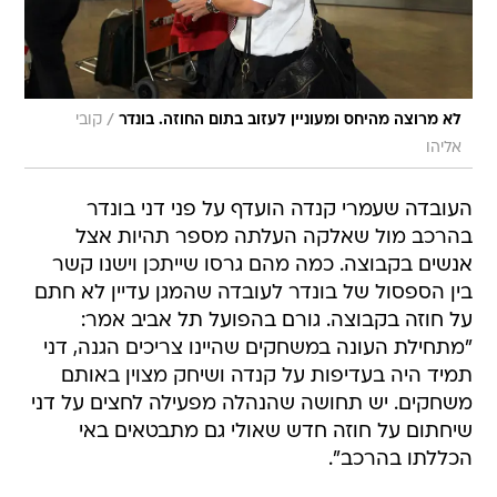
/
לא מרוצה מהיחס ומעוניין לעזוב בתום החוזה. בונדר
קובי
אליהו
העובדה שעמרי קנדה הועדף על פני דני בונדר
בהרכב מול שאלקה העלתה מספר תהיות אצל
אנשים בקבוצה. כמה מהם גרסו שייתכן וישנו קשר
בין הספסול של בונדר לעובדה שהמגן עדיין לא חתם
על חוזה בקבוצה. גורם בהפועל תל אביב אמר:
"מתחילת העונה במשחקים שהיינו צריכים הגנה, דני
תמיד היה בעדיפות על קנדה ושיחק מצוין באותם
משחקים. יש תחושה שהנהלה מפעילה לחצים על דני
שיחתום על חוזה חדש שאולי גם מתבטאים באי
הכללתו בהרכב".