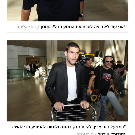
/
"אני עוד לא רוצה לסכם את המסע הזה". גוטמן
קובי אליהו
"במפעל כזה צריך להיות חזק בהגנה ולנסות להפתיע כדי להשיג
נקודות". שכטר
קובי אליהו