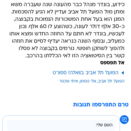
כידוע, בונדר מנהל כבר מהעונה שנה שעברה משא
ומתן מול הפועל תל אביב ועדיין לא הגיע להסכמות.
המגן הוא בעל אחת המשכורות הנמוכות בקבוצה,
כ-30 אלף דולר לעונה, כשהוצע לו 60 אלף. נכון
לעכשיו, בונדר לא חתם על החוזה החדש ומצא אותו
כמעליב, ובסוף השנה כנראה יעדיף לסיים את חוזהו
ולהפוך לשחקן חופשי. גורמים בקבוצה לא פסלו
קשר בין הסיטואציה הזו לאי הכללתו בהרכב.
אל תפספס
הפועל תל אביב בוואלה! ספורט
הפועל תל אביב
אלי גוטמן
איתי שכטר
טרם התפרסמו תגובות