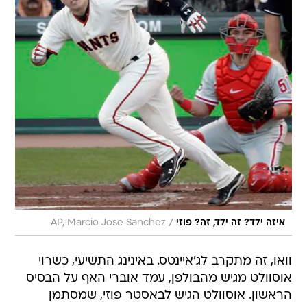
/
איזה ילד? זה ילד, זה? פוזי
AP, Marcio Jose Sanchez
וואו, זה מתקרב לג'איינטס. באינינג התשיעי, כשרוי
אוסוולט מגיש מהבולפן, עמד אוברי האף על הבסיס
הראשון. אוסוולט הגיש לבאסטר פוזי, שמסתמן