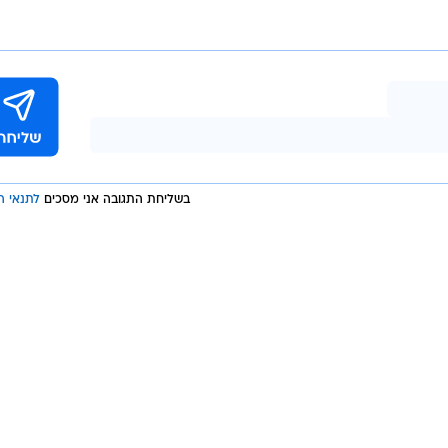
בשליחת התגובה אני מסכים
לתנאי ה