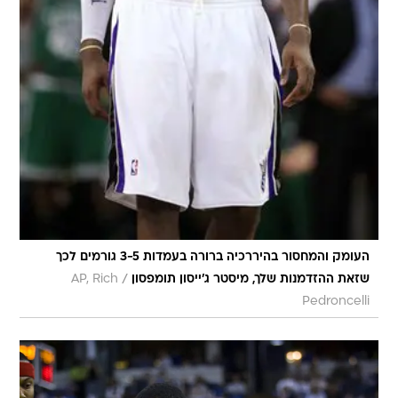
העומק והמחסור בהיררכיה ברורה בעמדות 3-5 גורמים לכך
/
שזאת ההזדמנות שלך, מיסטר ג'ייסון תומפסון
AP, Rich
Pedroncelli