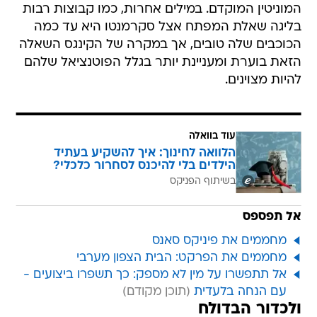
הכוכבים שלה טובים, אך במקרה של הקינגס השאלה
הזאת בוערת ומעניינת יותר בגלל הפוטנציאל שלהם
להיות מצוינים.
עוד בוואלה
הלוואה לחינוך: איך להשקיע בעתיד
הילדים בלי להיכנס לסחרור כלכלי?
בשיתוף הפניקס
אל תפספס
מחממים את פיניקס סאנס
מחממים את הפרקט: הבית הצפון מערבי
אל תתפשרו על מין לא מספק: כך תשפרו ביצועים -
עם הנחה בלעדית
ולכדור הבדולח