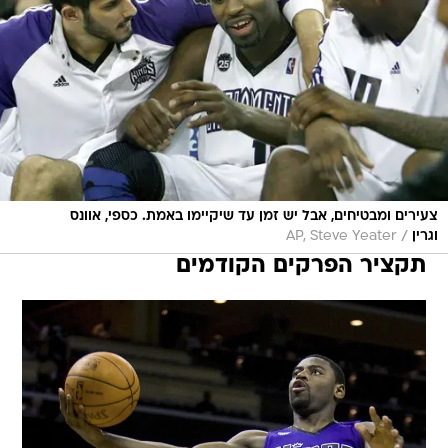
צעירים ומבטיחים, אבל יש זמן עד שיקיימו באמת. כספי, אוונס
/
וגרין
AP, Steve Yeater
תקציר הפרקים הקודמים