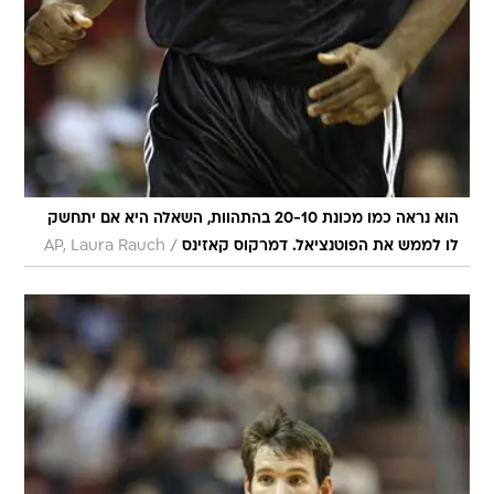
הוא נראה כמו מכונת 20-10 בהתהוות, השאלה היא אם יתחשק
/
לו לממש את הפוטנציאל. דמרקוס קאזינס
AP, Laura Rauch