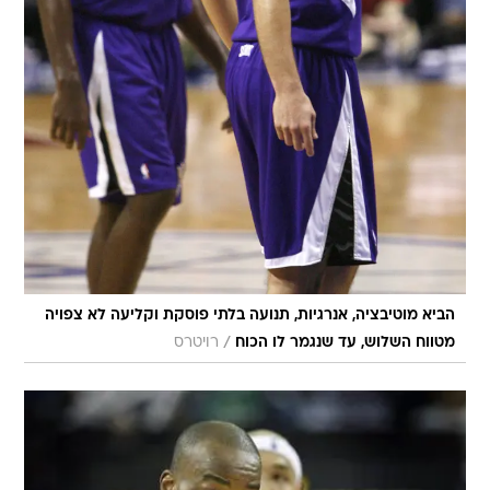
הביא מוטיבציה, אנרגיות, תנועה בלתי פוסקת וקליעה לא צפויה
/
מטווח השלוש, עד שנגמר לו הכוח
רויטרס