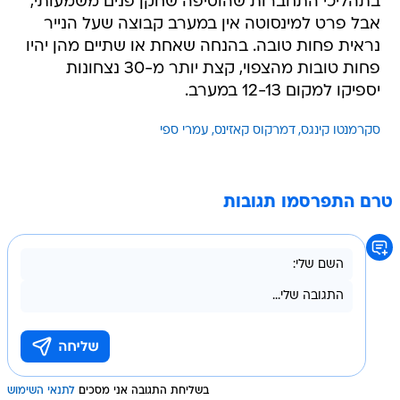
נראית פחות טובה. בהנחה שאחת או שתיים מהן יהיו
פחות טובות מהצפוי, קצת יותר מ-30 נצחונות
יספיקו למקום 12-13 במערב.
סקרמנטו קינגס
דמרקוס קאזינס
עמרי ספי
טרם התפרסמו תגובות
בשליחת התגובה אני מסכים
לתנאי השימוש