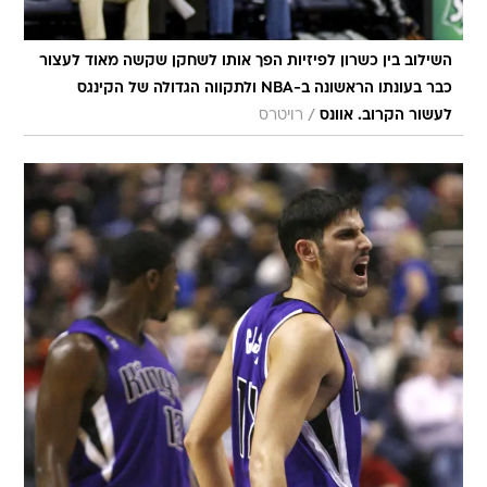
השילוב בין כשרון לפיזיות הפך אותו לשחקן שקשה מאוד לעצור
כבר בעונתו הראשונה ב-NBA ולתקווה הגדולה של הקינגס
/
לעשור הקרוב. אוונס
רויטרס