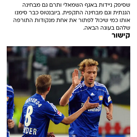
שסיפק ניידות באגף השמאלי ותרם גם מבחינה
הגנתית וגם מבחינה התקפית. ביובנטוס כבר סימנו
אותו כמי שיכול לפתור את אחת מנקודות התורפה
שלהם בעונה הבאה.
קישור