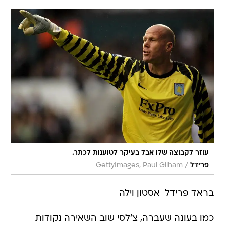
עוזר לקבוצה שלו אבל בעיקר לטוענות לכתר.
/
פרידל
GettyImages, Paul Gilham
בראד פרידל  אסטון וילה
כמו בעונה שעברה, צ'לסי שוב השאירה נקודות