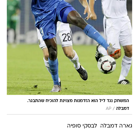
המשחק נגד ליל הוא הזדמנות מצוינת להוכיח שהתבגר.
/
דמבלה
AP
גארה דמבלה  לבסקי סופיה