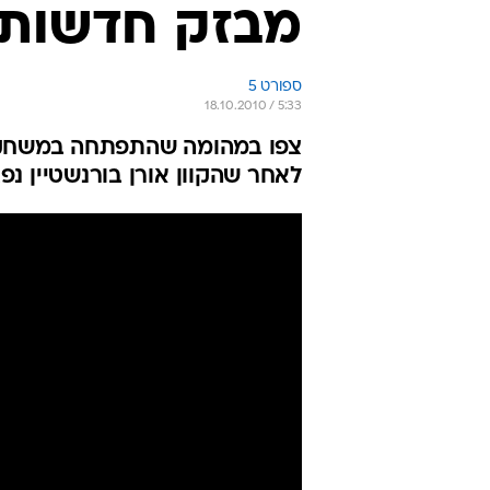
מבזק חדשות 
ספורט 5
18.10.2010 / 5:33
צפו במהומה שהתפתחה במשחק בי
לאחר שהקוון אורן בורנשטיין נפ