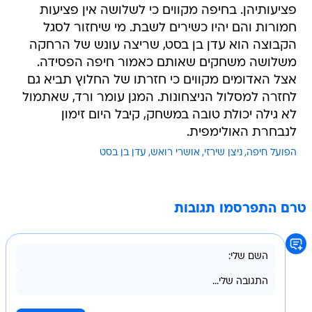
פציעותיהן. בחיפה מקווים כי לשלושה אין פציעות
חמורות והם יהיו כשירים לשבת. מי שיחזור לסגל
הקבוצה הוא עדן בן בסט, שריצה עונש של הרחקה
משלושה משחקים שאותם כאמור חיפה הפסידה.
אצל האדומים מקווים כי חזרתו של החלוץ תביא גם
לחזרה למסלול הניצחונות. המגן עומר ורד, שאתמול
לא גילה יכולת טובה במשחק, קיבל היום זימון
לנבחרת האולימפית.
הפועל חיפה
ניצן שירזי
אושרי רואש
עדן בן בסט
טרם התפרסמו תגובות