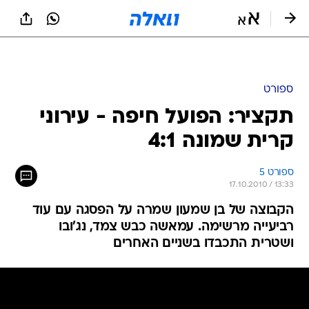
ספורט
תקציר: הפועל חיפה - עירוני
קרית שמונה 4:1
ספורט 5
17.10.2010 / 13:33
הקבוצה של בן שמעון שמרה על הפסגה עם עוד
רביעייה מרשימה. עמאשה כבש צמד, נג'ובו
ושטרית התכבדו בשניים האחרים