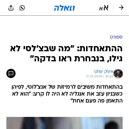
ספורט
ההתאחדות: "מה שבצ'לסי לא
גילו, בנבחרת ראו בדקה"
איציק יצחקי
17.10.2010 / 10:42
בהתאחדות משיבים לרמיזות של אנצ'לוטי, לפיהן
כשבניון עזב את אנגליה לא היה לו קרע: "הוא לא
התאמן פה פעם אחת"