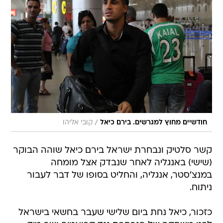
/
חודשיים מחוץ למגרשים. בירם כיאל
קובי אליהו
קשר סלטיק ונבחרת ישראל בירם כיאל שוהה הבוקר
(שישי) באנגליה לאחר שנבדק אצל מומחה
במנצ'סטר, אנגליה, והחליט בסופו של דבר לעבור
ניתוח.
כזכור, כיאל נחת ביום שלישי שעבר בחשאי בישראל