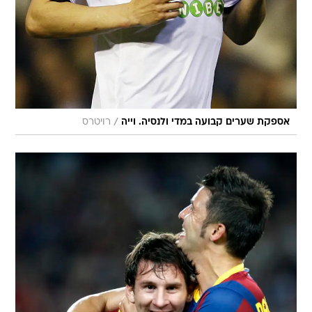
/
אספקת שערים קבועה במדי ולנסיה. וייה
רויטרס