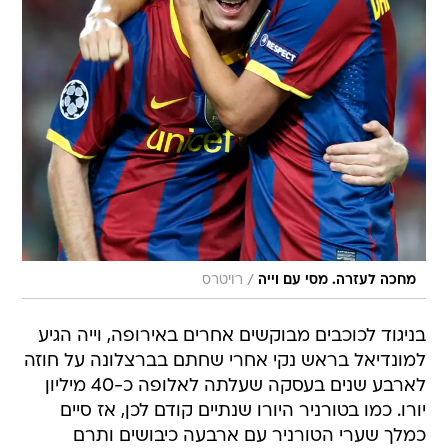
/
מחכה לעזרה. מסי עם וייה
רויטרס
בניגוד לכוכבים מבוקשים אחרים באירופה, וייה הגיע
למונדיאל בראש נקי אחרי שחתם בברצלונה על חוזה
לארבע שנים בעסקה שעלתה לאלופה כ-40 מיליון
יורו. כמו בטורניר היורו שנתיים קודם לכן, אז סיים
כמלך שערי הטורניר עם ארבעה כיבושים ותרם