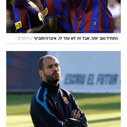
/
התחיל טוב יותר, אבל זה לא עזר לו. איברהימוביץ'
רויטרס