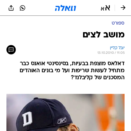
ספורט
מושב לצים
יובל קליין
13.10.2010 / 11:05
דאלאס מוצפת בבעיות, בסינסינטי אואנס כבר
מתחיל לעשות שריפות ועל מי בונים האוהדים
המסכנים של קליבלנד?