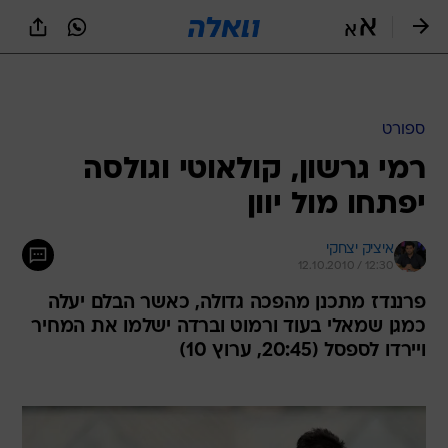
ספורט
רמי גרשון, קולאוטי וגולסה
יפתחו מול יוון
איציק יצחקי
12.10.2010 / 12:30
פרננדז מתכנן מהפכה גדולה, כאשר הבלם יעלה
כמגן שמאלי בעוד ורמוט וברדה ישלמו את המחיר
ויירדו לספסל (20:45, ערוץ 10)