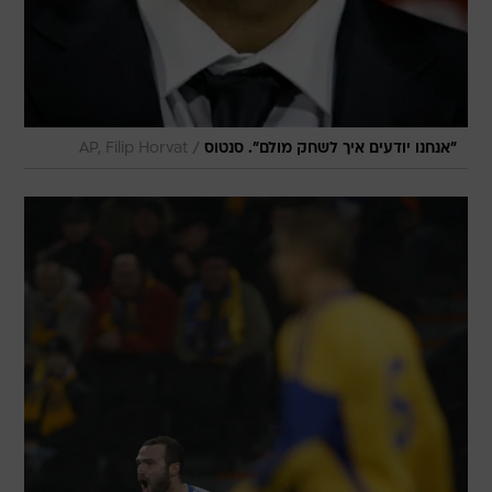
/
"אנחנו יודעים איך לשחק מולם". סנטוס
AP, Filip Horvat