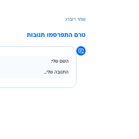
שחר רוברג
טרם התפרסמו תגובות