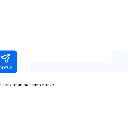
בשליחת התגובה אני מסכים
לתנאי ה