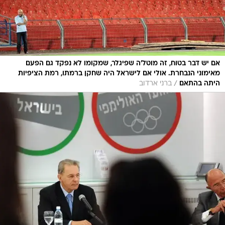
אם יש דבר בטוח, זה מוטל'ה שפיגלר, שמקומו לא נפקד גם הפעם
מאימוני הנבחרת. אולי אם לישראל היה שחקן ברמתו, רמת הציפיות
/
היתה בהתאם
ברני ארדוב