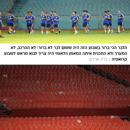
הדבר הכי ברור בשבוע הזה היה ששום דבר לא ברור: לא ההרכב, לא
המערך ולא התכנית איתה המאמן הלאומי היה צריך לבוא מראש לשבוע
/
קרואטיה
ברני ארדוב