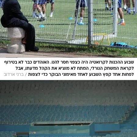
שבוע ההכנות לקרואטיה היה כצפוי חסר להט. האוהדים כבר לא בטירוף
לקראת המשחק הגורלי, המתח לא מוציא את הקהל מדעתו, אבל
/
לפחות אחד קפץ השבוע לאחד מאימוני הבוקר כדי לצפות
ברני ארדוב