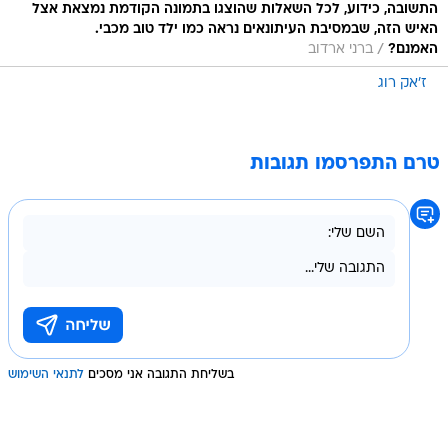
התשובה, כידוע, לכל השאלות שהוצגו בתמונה הקודמת נמצאת אצל
האיש הזה, שבמסיבת העיתונאים נראה כמו ילד טוב מכבי.
/
האמנם?
ברני ארדוב
ז'אק רוג
טרם התפרסמו תגובות
בשליחת התגובה אני מסכים
לתנאי השימוש