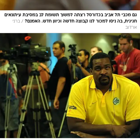
גם מכבי תל אביב בכדורסל רצתה למשוך תשומת לב במסיבת עיתונאים
/
חגיגית, בה ניסו למכור לנו קבוצה חדשה וכיוון חדש. האמנם?
ברני
ארדוב