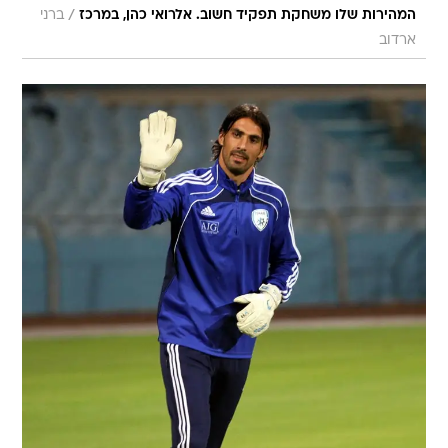
/
המהירות שלו משחקת תפקיד חשוב. אלרואי כהן, במרכז
ברני
ארדוב