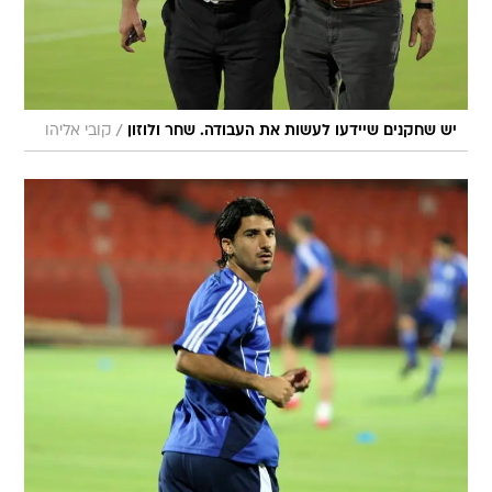
/
יש שחקנים שיידעו לעשות את העבודה. שחר ולוזון
קובי אליהו