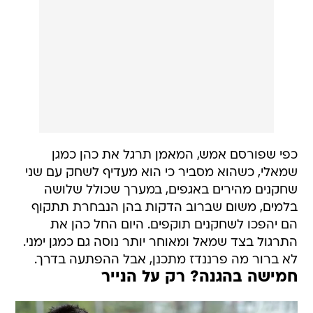
כפי שפורסם אמש, המאמן תרגל את כהן כמגן
שמאלי, כשהוא מסביר כי הוא מעדיף לשחק עם שני
שחקנים מהירים באגפים, במערך שכולל שלושה
בלמים, משום שברוב הדקות בהן הנבחרת תתקוף
הם יהפכו לשחקנים תוקפים. היום החל כהן את
התרגול בצד שמאל ומאוחר יותר נוסה גם כמגן ימני.
לא ברור מה פרננדז מתכנן, אבל ההפתעה בדרך.
חמישה בהגנה? רק על הנייר