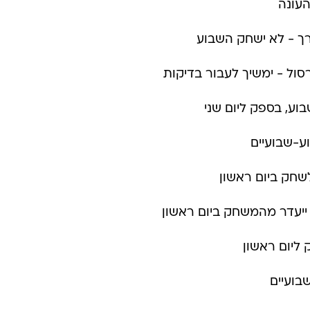
העונה
ברך - לא ישחק השבוע
סול - ימשיך לעבור בדיקות
וע-שבועיים
לשחק ביום ראשון
 ייעדר מהמשחק ביום ראשון
 ליום ראשון
שבועיים