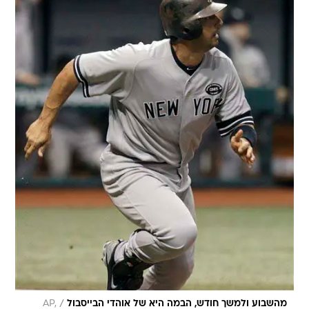
/
מהשבוע ולמשך חודש, הבמה היא של אוהדי הבייסבול
AP,