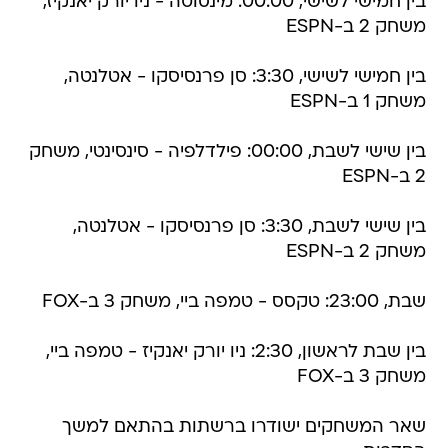
בין חמישי לשישי, 00:00: מינסוטה - ניו יורק יאנקיז,
משחק 2 ב-ESPN
בין חמישי לשישי, 3:30: סן פרנסיסקו - אטלנטה,
משחק 1 ב-ESPN
בין שישי לשבת, 00:00: פילדלפיה - סינסינטי, משחק
2 ב-ESPN
בין שישי לשבת, 3:30: סן פרנסיסקו - אטלנטה,
משחק 2 ב-ESPN
שבת, 23:00: טקסס - טמפה ביי, משחק 3 ב-FOX
בין שבת לראשון, 2:30: ניו יורק יאנקיז - טמפה ביי,
משחק 3 ב-FOX
שאר המשחקים ישודרו ברשתות בהתאם למשך