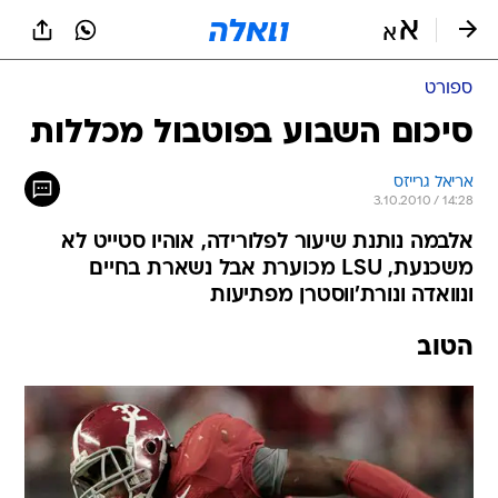
ספורט
סיכום השבוע בפוטבול מכללות
אריאל גרייזס
3.10.2010 / 14:28
אלבמה נותנת שיעור לפלורידה, אוהיו סטייט לא
משכנעת, LSU מכוערת אבל נשארת בחיים
ונוואדה ונורת'ווסטרן מפתיעות
הטוב