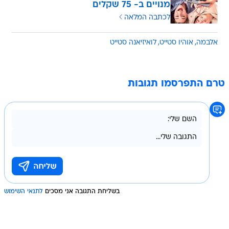
מנויים ב- 75 שקלים
לכתבה המלאה
אלבמה
אוהיו סטייט
לואיזיאנה סטייט
טרם התפרסמו תגובות
בשליחת התגובה אני מסכים
לתנאי השימוש