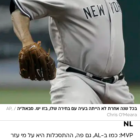
/
בכל שנה אחרת לא הייתה בעיה עם בחירה שלו, בזו יש. סבאת'יה
AP,
Chris O'Meara
NL
MVP: כמו ב-AL, גם פה, ההתסכלות היא על מי עזר