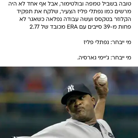
טובה בשביל טמפה ובולטימור, אבל אף אחד לא היה
מרשים כמו נפתלי פליז הצעיר, שלקח את תפקיד
הקלוזר בטקסס ועשה עבודה נפלאה כשאגר לא
פחות מ-39 סייבים עם ERA מכובד של 2.77
מי ייבחר: נפתלי פליז
מי ייבחר: ג'יימי גארסיה.