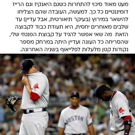
מעט מאוד סיכוי להתחרות כשגם היאנקיז וגם הרייז
דומיננטיים כל כך. למעשה, העובדה שהם הצליחו
להישאר במירוץ (בעיקר תיאורטית, אבל עדיין) עד
שלבים מאוחרים יחסית, היא תעודת כבוד לקבוצה
הזאת  מה שאי אפשר להגיד על קבוצת הפנטזי שלי,
שהסריחה כל העונה ועדיין היתה במרחק מספר
נקודות קטן מלעלות לפלייאוף בשניה האחרונה.