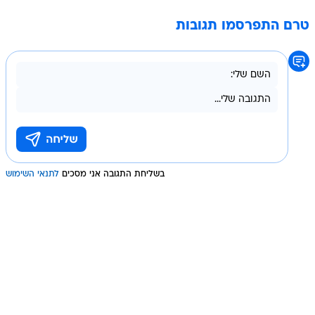
טרם התפרסמו תגובות
בשליחת התגובה אני מסכים
לתנאי השימוש