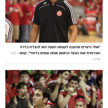
"אחד היעדים שהצבנו לעצמנו העונה הוא להצליח בזירה
/
האירופית ואת הצעד הראשון אנחנו עושים בליאז'". קטש
קובי
אליהו