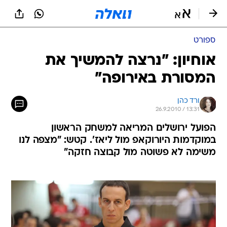
ספורט
אוחיון: "נרצה להמשיך את
המסורת באירופה"
ורד כהן
26.9.2010 / 13:31
הפועל ירושלים המריאה למשחק הראשון
במוקדמות היורוקאפ מול ליאז'. קטש: "מצפה לנו
משימה לא פשוטה מול קבוצה חזקה"