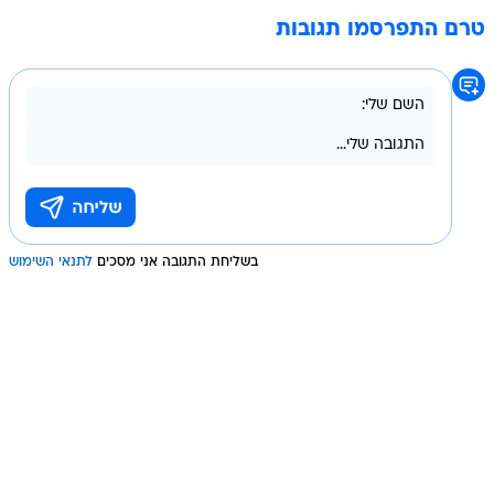
טרם התפרסמו תגובות
בשליחת התגובה אני מסכים
לתנאי השימוש