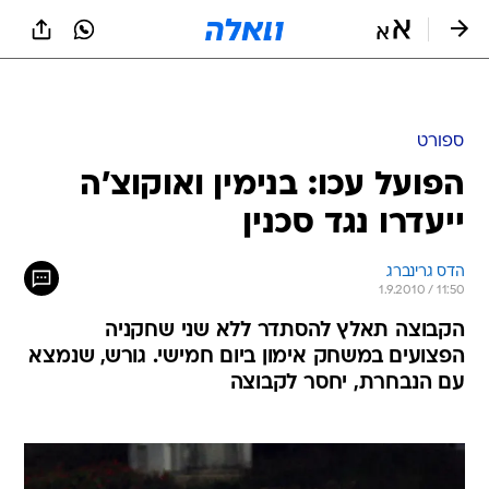
ספורט
הפועל עכו: בנימין ואוקוצ'ה
ייעדרו נגד סכנין
הדס גרינברג
1.9.2010 / 11:50
הקבוצה תאלץ להסתדר ללא שני שחקניה
הפצועים במשחק אימון ביום חמישי. גורש, שנמצא
עם הנבחרת, יחסר לקבוצה