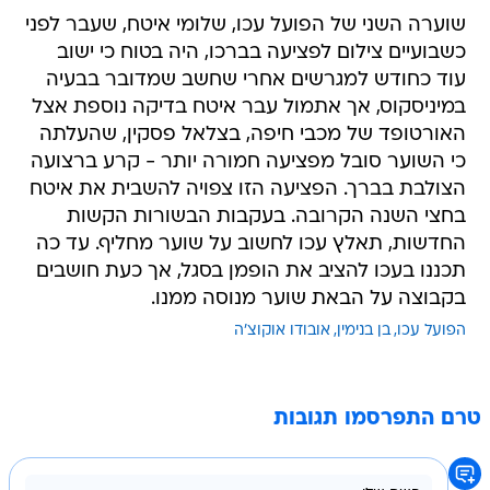
עוד כחודש למגרשים אחרי שחשב שמדובר בבעיה
במיניסקוס, אך אתמול עבר איטח בדיקה נוספת אצל
האורטופד של מכבי חיפה, בצלאל פסקין, שהעלתה
כי השוער סובל מפציעה חמורה יותר - קרע ברצועה
הצולבת בברך. הפציעה הזו צפויה להשבית את איטח
בחצי השנה הקרובה. בעקבות הבשורות הקשות
החדשות, תאלץ עכו לחשוב על שוער מחליף. עד כה
תכננו בעכו להציב את הופמן בסגל, אך כעת חושבים
בקבוצה על הבאת שוער מנוסה ממנו.
הפועל עכו
בן בנימין
אובודו אוקוצ'ה
טרם התפרסמו תגובות