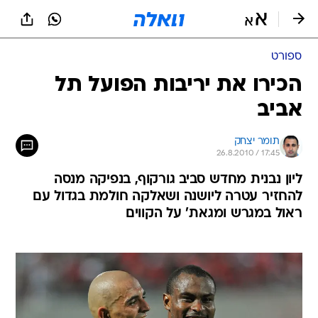
ספורט
הכירו את יריבות הפועל תל
אביב
תומר יצחק
26.8.2010 / 17:45
ליון נבנית מחדש סביב גורקוף, בנפיקה מנסה
להחזיר עטרה ליושנה ושאלקה חולמת בגדול עם
ראול במגרש ומגאת' על הקווים