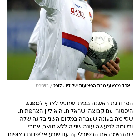
/
אחד מנפגעי מכת הפציעות של ליון. לופז
רויטרס
המדורגת ראשנה בבית, שתגיע לארץ למפגש
היסטורי עם קבוצה ישראלית, היא ליון הצרפתית,
שסיימה בעונה שעברה במקום השני בליגה שלה
ורשמה למעשה עונה שנייה ללא תואר, אחרי
שהדהימה את הרפובליקה עם שבע אליפויות רצופות