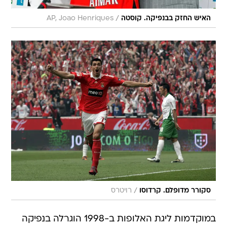
/
האיש החזק בבנפיקה. קוסטה
AP, Joao Henriques
/
סקורר מדופלם. קרדוסו
רויטרס
במוקדמות ליגת האלופות ב-1998 הוגרלה בנפיקה