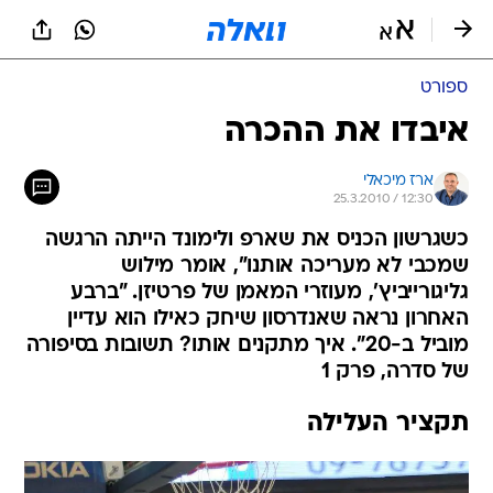
ספורט
איבדו את ההכרה
ארז מיכאלי
25.3.2010 / 12:30
כשגרשון הכניס את שארפ ולימונד הייתה הרגשה
שמכבי לא מעריכה אותנו", אומר מילוש
גליגורייביץ', מעוזרי המאמן של פרטיזן. "ברבע
האחרון נראה שאנדרסון שיחק כאילו הוא עדיין
מוביל ב-20". איך מתקנים אותו? תשובות בסיפורה
של סדרה, פרק 1
תקציר העלילה