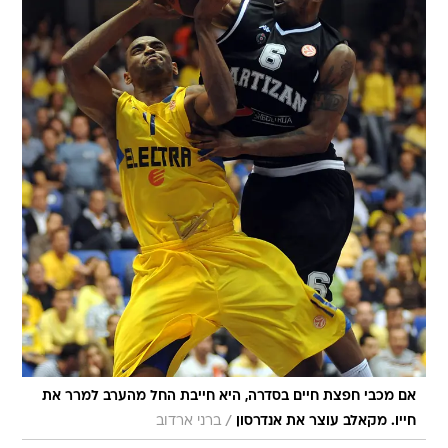
אם מכבי חפצת חיים בסדרה, היא חייבת החל מהערב למרר את
/
חייו. מקאלב עוצר את אנדרסון
ברני ארדוב