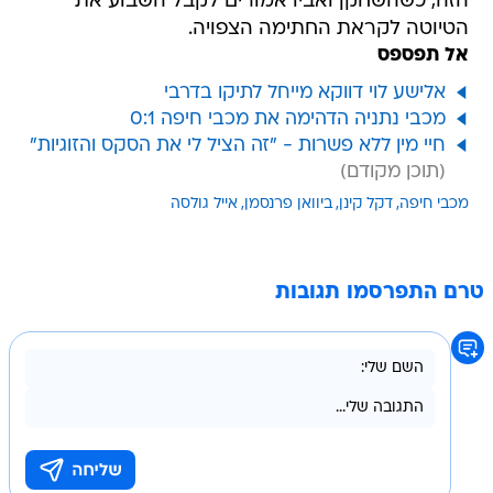
הזה, כשהשחקן ואביו אמורים לקבל השבוע את
הטיוטה לקראת החתימה הצפויה.
אל תפספס
אלישע לוי דווקא מייחל לתיקו בדרבי
מכבי נתניה הדהימה את מכבי חיפה 0:1
חיי מין ללא פשרות - "זה הציל לי את הסקס והזוגיות"
מכבי חיפה
דקל קינן
ביוואן פרנסמן
אייל גולסה
טרם התפרסמו תגובות