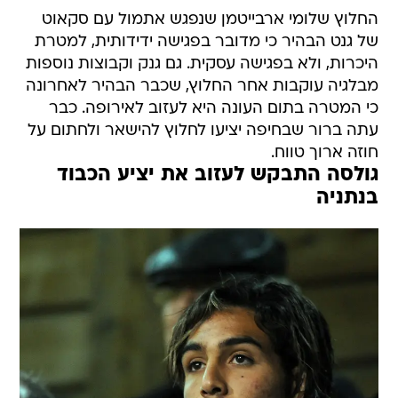
החלוץ שלומי ארבייטמן שנפגש אתמול עם סקאוט
של גנט הבהיר כי מדובר בפגישה ידידותית, למטרת
היכרות, ולא בפגישה עסקית. גם גנק וקבוצות נוספות
מבלגיה עוקבות אחר החלוץ, שכבר הבהיר לאחרונה
כי המטרה בתום העונה היא לעזוב לאירופה. כבר
עתה ברור שבחיפה יציעו לחלוץ להישאר ולחתום על
חוזה ארוך טווח.
גולסה התבקש לעזוב את יציע הכבוד
בנתניה