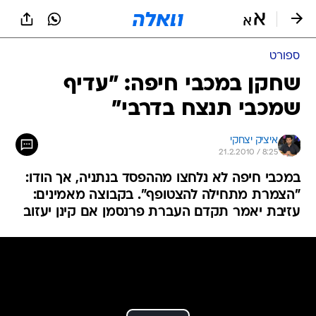
ספורט
שחקן במכבי חיפה: "עדיף
שמכבי תנצח בדרבי"
איציק יצחקי
21.2.2010 / 8:25
במכבי חיפה לא נלחצו מההפסד בנתניה, אך הודו:
"הצמרת מתחילה להצטופף". בקבוצה מאמינים:
עזיבת יאמר תקדם העברת פרנסמן אם קינן יעזוב