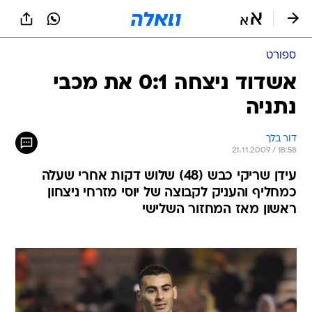
ספורט
אשדוד ניצחה 0:1 את מכבי
נתניה
דור בלך
21.11.2009 / 18:58
עידן שריקי כבש (48) שלוש דקות אחרי שעלה
כמחליף והעניק לקבוצה של יוסי מזרחי ניצחון
ראשון מאז המחזור השלישי