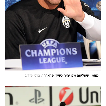
/
מאמין שפליפה מלו יהיה כשיר. פרארה
ברני ארדוב