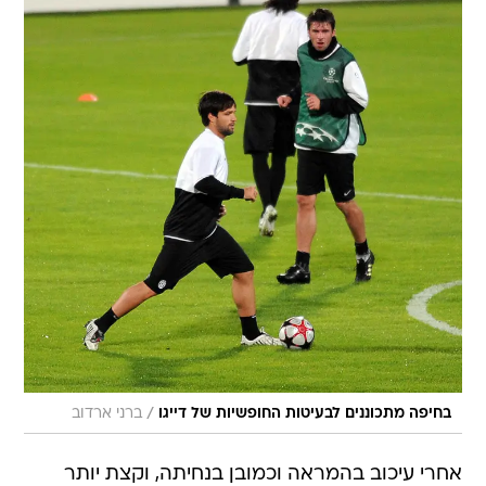
/
בחיפה מתכוננים לבעיטות החופשיות של דייגו
ברני ארדוב
אחרי עיכוב בהמראה וכמובן בנחיתה, וקצת יותר