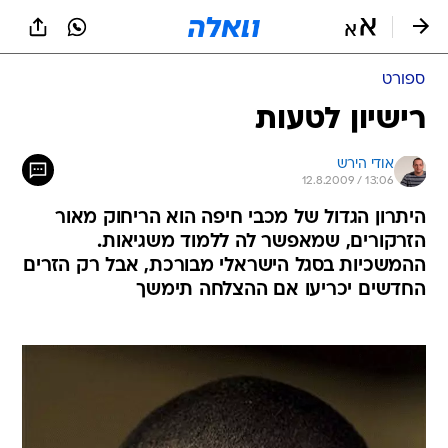
ספורט
רישיון לטעות
אודי הירש
12.8.2009 / 13:06
היתרון הגדול של מכבי חיפה הוא הריחוק מאור
הזרקורים, שמאפשר לה ללמוד משגיאות.
ההמשכיות בסגל הישראלי מבורכת, אבל רק הזרים
החדשים יכריעו אם ההצלחה תימשך