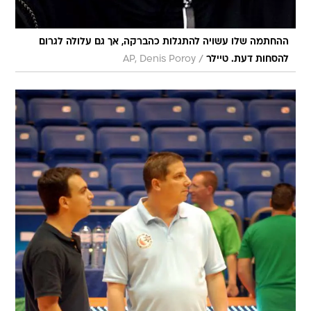
ההחתמה שלו עשויה להתגלות כהברקה, אך גם עלולה לגרום
/
להסחות דעת. טיילר
AP, Denis Poroy