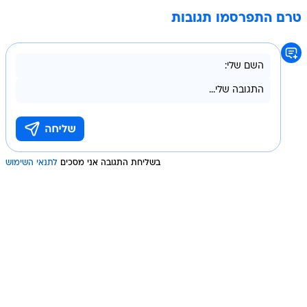
טרם התפרסמו תגובות
בשליחת התגובה אני מסכים
לתנאי השימוש