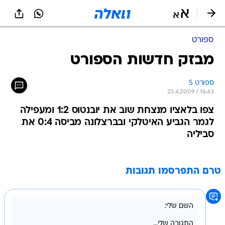
ספורט
מבזק חדשות הספורט
ספורט 5
23.4.2009 / 16:43
צפו בלאציו מנצחת שוב את יובנטוס 1:2 ומעפילה
לגמר הגביע האיטלקי ובברצלונה מביסה 0:4 את
סביליה
טרם התפרסמו תגובות