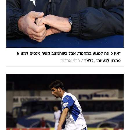
"אין כוונה לפגוע במחפוד, אבל כשהמצב קשה מנסים למצוא
/
פתרון לבעיות". זלצר
ברני ארדוב