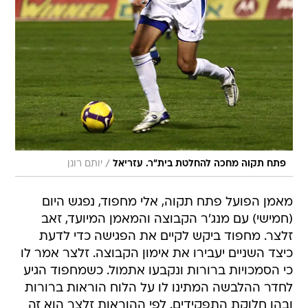
/
פתח תקוה מחכה להחלטת בית"ר. עזריאל
יותם רונן
מאמן הפועל פתח תקוה, אלי מחפוד, נפגש היום
(חמישי) עם מנג'ר הקבוצה והמאמן המיועד, זאב
זלצר. מחפוד ביקש לקיים את הפגישה כדי לדעת
כיצד השניים יעבירו את אימון הקבוצה. זלצר אמר לו
כי הסמכויות ברורות ונקבעו אתמול. כשמחפוד הגיע
לחדר ההלבשה המתינו לו על הלוח הוראות ברורות
ובהן חלוקת התפקידים. לפי ההוראות זלצר הוא זה