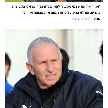
"אני רואה את עצמי ממשיך לאמן בכדורגל הישראלי בקבוצות
בוגרים, אם לא בהפועל פתח תקוה אז בקבוצה אחרת".
/
מחפוד
ברני ארדוב