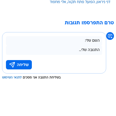
דני ניראון
הפועל פתח תקוה
אלי מחפוד
טרם התפרסמו תגובות
בשליחת התגובה אני מסכים
לתנאי השימוש