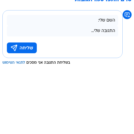
בשליחת התגובה אני מסכים
לתנאי השימוש