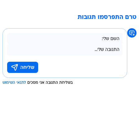
טרם התפרסמו תגובות
בשליחת התגובה אני מסכים
לתנאי השימוש