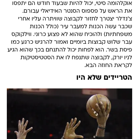
אוקלהומה סיטי, יכול להיות שבעוד חודש הם יתפסו
את הראש על פספוס הסנטר האידיאלי עבורם.
צ'נדלר יצטרך לחזור לקבוצה שוויתרה עליו אחרי
שכבר עשה הכנות למעבר עיר (כולל הכנות
משפחתיות) ולהוכיח שהוא לא פצוע כרוני. ווילקוקס
עבר שלוש קבוצות ביומיים ואמור להרגיש כרגע כמו
פיסת בשר. הוא לפחות יכול להתנחם בכך שהוא הגיע
לניו יורק, לקבוצה שתנפח לו את הסטטיסטיקות
לקראת החוזה הבא.
הטריידים שלא היו