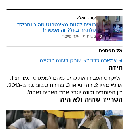
עוד בוואלה
רוצים להנות מאינטרנט מהיר וחבילת
טלווזיה בזול? זה אפשרי!
בשיתוף וואלה פייבר
אל תפספס
אמארה כבר לא ישחק בעונה הרגילה
חידה
הלייקרס העבירו את כריס מיהם לממפיס תמורת: 1.
או ג'יי מאיו 2. רודי גיי או 3. בחירת סיבוב שני ב-2013.
בין הפותרים נכונה יוגרל אחד האחים גאסול.
הטרייד שהיה ולא היה