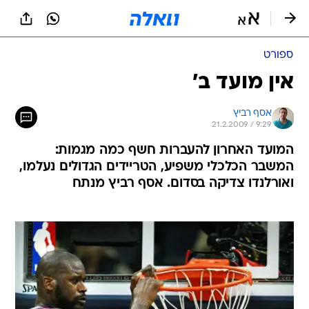
ספורט
אין מועד ב'
אסף רביץ
21.2.2009 / 9:29
המועד האחרון להעברות חשף כמה מגמות:
המשבר הכלכלי משפיע, הטריידים הגדולים נעלמו,
ואורלנדו צדיקה בסדום. אסף רביץ מנתח