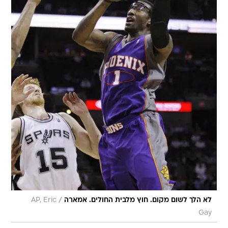
/
לא הלך לשום מקום. חוץ מלבית החולים. אמארה
AP, Eric
Gay