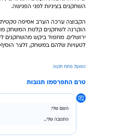
השחקנים בציניות לפני הפגישה.
הקבוצה ערכה הערב אסיפה טקטית
הוקרנה לשחקנים קלטת המשחק מול
ירושלים. מחפוד ביקש מהשחקנים לש
לטעויות שלהם במשחק, זלצר הוסיף ד
הפועל פתח תקוה
טרם התפרסמו תגובות