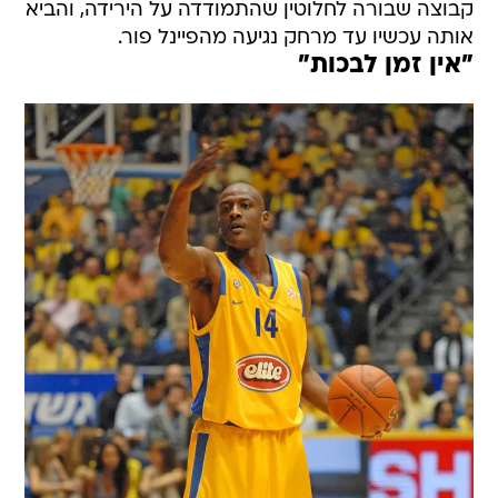
קבוצה שבורה לחלוטין שהתמודדה על הירידה, והביא
אותה עכשיו עד מרחק נגיעה מהפיינל פור.
"אין זמן לבכות"