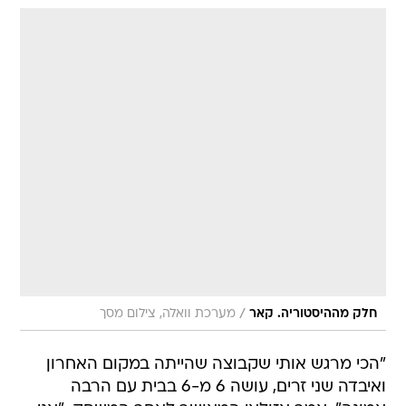
/
חלק מההיסטוריה. קאר
מערכת וואלה, צילום מסך
"הכי מרגש אותי שקבוצה שהייתה במקום האחרון
ואיבדה שני זרים, עושה 6 מ-6 בבית עם הרבה