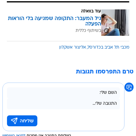
עוד בוואלה
גיל המעבר: התקופה שמגיעה בלי הוראות
הפעלה
בשיתוף כללית
מכבי תל אביב בכדורסל
אליצור אשקלון
טרם התפרסמו תגובות
בשליחת התגובה אני מסכים
לתנאי השימוש