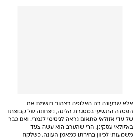
אלא שבעונה בה האלופה בצהוב רושמת את
הפסדה התשיעי במסגרת הליגה, ניצחונה של קבוצתו
של עדי אזולאי פתאום נראה לגיטימי לגמרי. ואם כבר
באזולאי עסקינן, הרי שהערב הוא עשה צעד
משמעותי לכיוון בחירתו כמאמן העונה, כשלקח