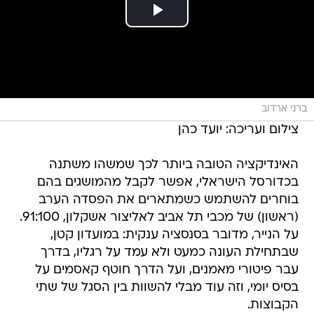
ברני ארדוב
צילום ועריכה: יועד כהן
האינדיקציה הטובה ביותר לכך שמשהו משתנה
בכדורסל הישראלי, אפשר לקבל מהמושגים בהם
בוחרים להשתמש כשמתארים את הפסדה הערב
(ראשון) של מכבי תל אביב לאליצור אשקלון, 91:100.
על הנייר, מדובר בסנסציה ענקית: במועדון קטן,
שבתחילת העונה כמעט ולא עמד על רגליו, בדרך
עבר פיטורי מאמנים, ועל הדרך חוטף קאסמים על
בסיס יומי, וזה עוד מבלי להשוות בין הסגל של שתי
הקבוצות.