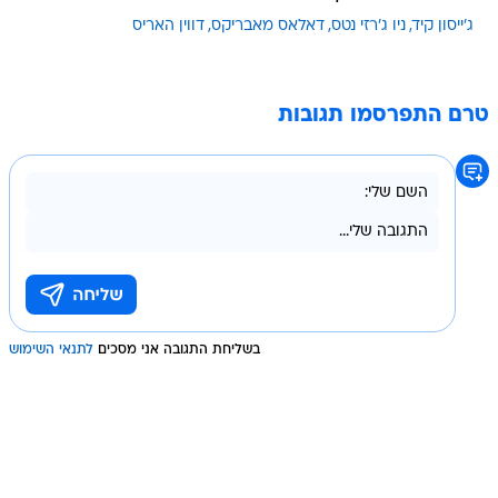
ג'ייסון קיד
ניו ג'רזי נטס
דאלאס מאבריקס
דווין האריס
טרם התפרסמו תגובות
בשליחת התגובה אני מסכים
לתנאי השימוש