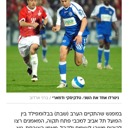
/
ניטרלו אחד את השני. טלקיסקי ודמארי
ברני ארדוב
במפגש שהתקיים הערב (שבת) בבלומפילד בין
הפועל תל אביב למכבי פתח תקוה, המאמנים רצו