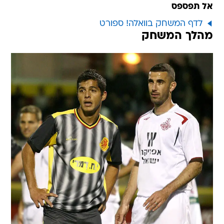
אל תפספס
לדף המשחק בוואלה! ספורט
מהלך המשחק