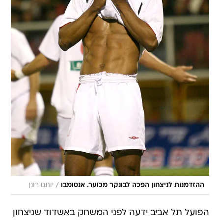
/
ההזדמנות לניצחון הפכה לבונקר מכוער. אנסומבו
יותם רונן
הפועל תל אביב ידעה לפני המשחק באשדוד שניצחון