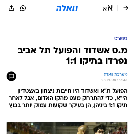
ספורט
מ.ס אשדוד והפועל תל אביב
נפרדו בתיקו 1:1
מערכת וואלה
2.2.2008 / 16:46
הפועל ת"א ואשדוד היו חייבות ניצחון באצטדיון
הי"א, כדי להתרחק מעט מהקו האדום, אבל לאחר
תיקו 1:1 ביניהן, הן בעיקר שקועות עמוק יותר בבוץ