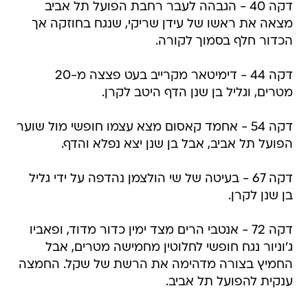
דקה 40 - הגבהה לעבר רחבת הפועל תל אביב
מצאה את ראשו של עידן שריקי, שנגח בחוזקה אך
הכדור חלף בסמוך לקורה.
דקה 44 - דימיטאר מקרייב בעט פצצה מ-20
מטרים, וגליל בן שנן הדף היטב לקרן.
דקה 54 - אחמד קאסום מצא עצמו חופשי מול שוער
הפועל תל אביב, אבל בן שנן יצא נפלא והדף.
דקה 67 - בעיטה של שי הולצמן נהדפה על ידי גליל
בן שנן לקרן.
דקה 72 - אנטבי הרים מצד ימין כדור מדוד, ופאביו
ג'וניור נגח חופשי לחלוטין מחמישה מטרים, אבל
החמיץ בצורה מדהימה את הרשת של שקל. החמצה
ענקית להפועל תל אביב.