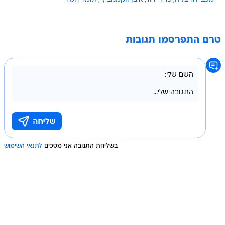
טרם התפרסמו תגובות
בשליחת התגובה אני מסכים
לתנאי השימוש