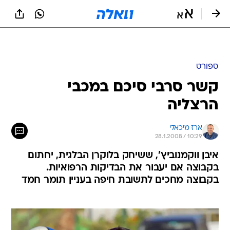
ספורט
קשר סרבי סיכם במכבי
הרצליה
ארז מיכאלי
28.1.2008 / 10:29
איבן ווקמנוביץ', ששיחק בלוקרן הבלגית, יחתום
בקבוצה אם יעבור את הבדיקות הרפואיות.
בקבוצה מחכים לתשובת חיפה בעניין תומר חמד