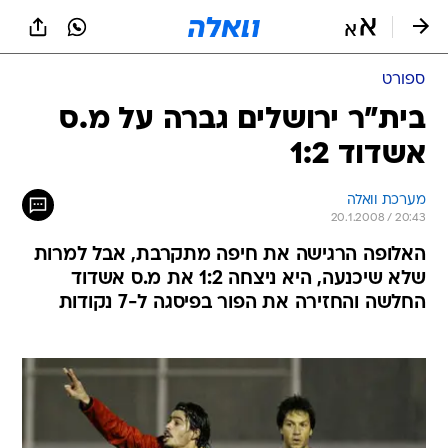
ספורט
בית"ר ירושלים גברה על מ.ס
אשדוד 1:2
מערכת וואלה
20.1.2008 / 20:43
האלופה הרגישה את חיפה מתקרבת, אבל למרות
שלא שיכנעה, היא ניצחה 1:2 את מ.ס אשדוד
החלשה והחזירה את הפור בפיסגה ל-7 נקודות