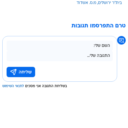
בית"ר ירושלים
מ.ס. אשדוד
טרם התפרסמו תגובות
בשליחת התגובה אני מסכים
לתנאי השימוש