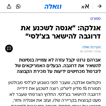
ספורט
אנלקה: "אנסה לשכנע את
דרוגבה להישאר בצ'לסי"
מערכת וואלה
18.1.2008 / 12:56
אברהם גרנט יקבל עזרה לא צפוייה בנסיונות
להשאיר את דרוגבה. הבעלים האמריקאים של
ליברפול מכחישים ידיעות על מכירת הקבוצה
ניקולאס אנלקה, שעבר לפני כשבוע לצ'לסי מבולטון
תמורת 15 מליון ליש"ט, רוצה לשכנע את דידייה
דרוגבה להישאר בצ'לסי. החלוץ הצרפתי שעבר לא
מעט קבוצות בקריירה שלו, ועזב את אנגליה וחזר,