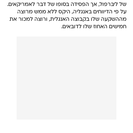
של ליברפול, אך הפסידה בסופו של דבר לאמריקאים.
על פי הדיווחים באנגליה, היקס ללא ממש מרוצה
מההשקעה שלו בקבוצה האנגלית, ורוצה למכור את
חמישים האחוז שלו לדובאים.