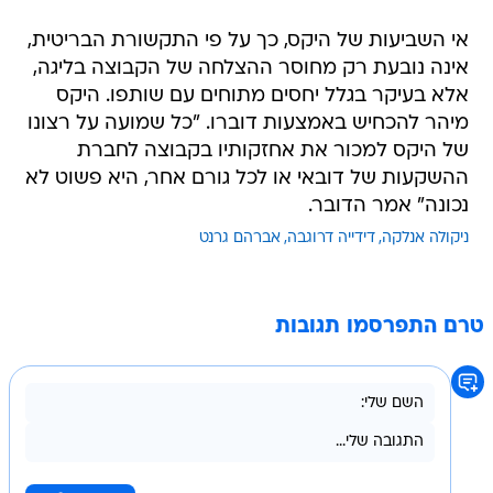
אי השביעות של היקס, כך על פי התקשורת הבריטית,
אינה נובעת רק מחוסר ההצלחה של הקבוצה בליגה,
אלא בעיקר בגלל יחסים מתוחים עם שותפו. היקס
מיהר להכחיש באמצעות דוברו. "כל שמועה על רצונו
של היקס למכור את אחזקותיו בקבוצה לחברת
ההשקעות של דובאי או לכל גורם אחר, היא פשוט לא
נכונה" אמר הדובר.
ניקולה אנלקה
דידייה דרוגבה
אברהם גרנט
טרם התפרסמו תגובות