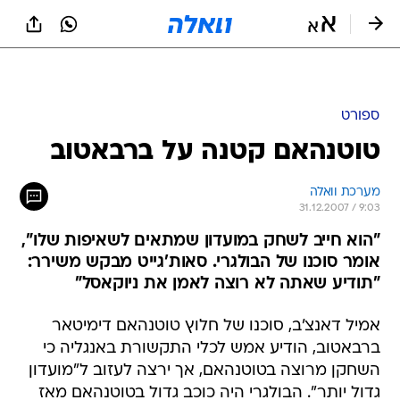
ספורט
טוטנהאם קטנה על ברבאטוב
מערכת וואלה
31.12.2007 / 9:03
"הוא חייב לשחק במועדון שמתאים לשאיפות שלו",
אומר סוכנו של הבולגרי. סאות'גייט מבקש משירר:
"תודיע שאתה לא רוצה לאמן את ניוקאסל"
אמיל דאנצ'ב, סוכנו של חלוץ טוטנהאם דימיטאר
ברבאטוב, הודיע אמש לכלי התקשורת באנגליה כי
השחקן מרוצה בטוטנהאם, אך ירצה לעזוב ל"מועדון
גדול יותר". הבולגרי היה כוכב גדול בטוטנהאם מאז