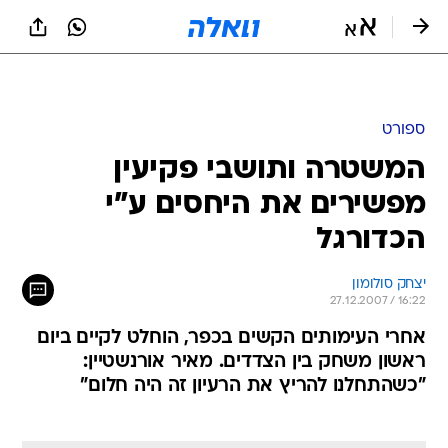
ספורט
המשטרה ותושבי פקיעין
מפשירים את היחסים ע"י
הכדורגל
יצחק סולומון
27.12.2007 / 16:22
אחרי העימותים הקשים בכפר, הוחלט לקיים ביום
ראשון משחק בין הצדדים. מאיר אורנשטיין:
"כשהתחלנו להריץ את הרעיון זה היה חלום"