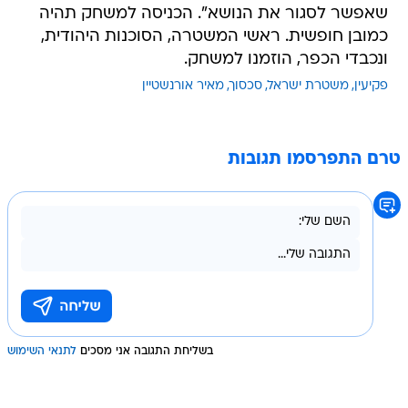
שאפשר לסגור את הנושא". הכניסה למשחק תהיה
כמובן חופשית. ראשי המשטרה, הסוכנות היהודית,
ונכבדי הכפר, הוזמנו למשחק.
פקיעין
משטרת ישראל
סכסוך
מאיר אורנשטיין
טרם התפרסמו תגובות
בשליחת התגובה אני מסכים
לתנאי השימוש