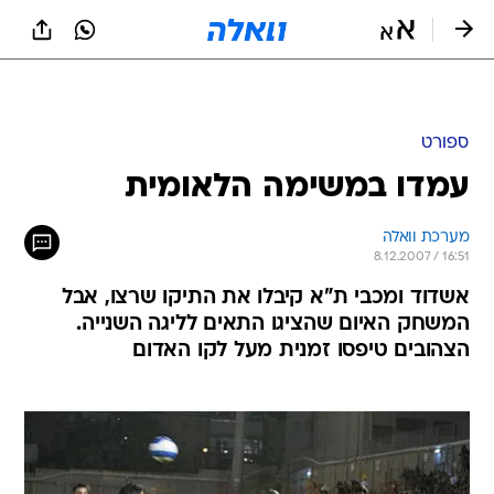
ספורט
עמדו במשימה הלאומית
מערכת וואלה
8.12.2007 / 16:51
אשדוד ומכבי ת"א קיבלו את התיקו שרצו, אבל
המשחק האיום שהציגו התאים לליגה השנייה.
הצהובים טיפסו זמנית מעל לקו האדום