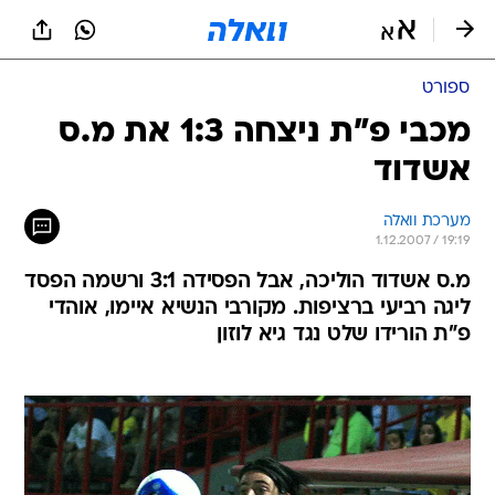
ספורט
מכבי פ"ת ניצחה 1:3 את מ.ס
אשדוד
מערכת וואלה
1.12.2007 / 19:19
מ.ס אשדוד הוליכה, אבל הפסידה 3:1 ורשמה הפסד
ליגה רביעי ברציפות. מקורבי הנשיא איימו, אוהדי
פ"ת הורידו שלט נגד גיא לוזון