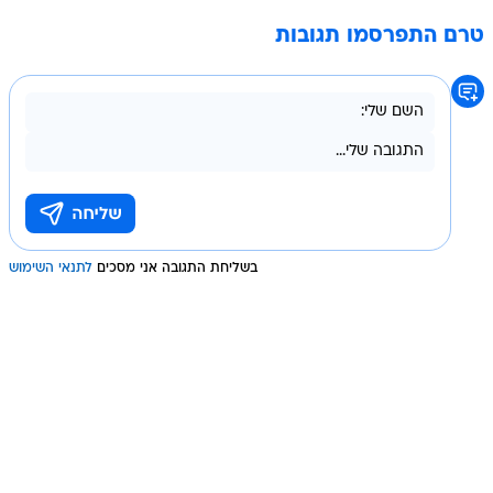
טרם התפרסמו תגובות
בשליחת התגובה אני מסכים
לתנאי השימוש